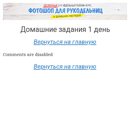
Домашние задания 1 день
Вернуться на главную
Comments are disabled
Вернуться на главную