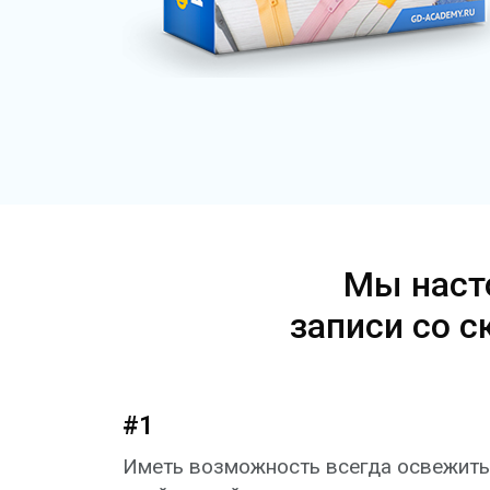
Мы наст
записи со с
#1
Иметь возможность всегда освежить