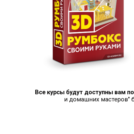
Все курсы будут доступны вам п
и домашних мастеров" б