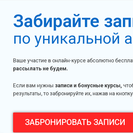
Забирайте зап
по уникальной а
Ваше участие в онлайн-курсе абсолютно беспла
рассылать не будем.
Если вам нужны
записи и бонусные курсы,
что
результаты, то забронируйте их, нажав на кнопк
ЗАБРОНИРОВАТЬ ЗАПИСИ