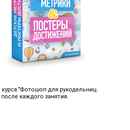
 курса "Фотошоп для рукодельниц
 после каждого занятия.