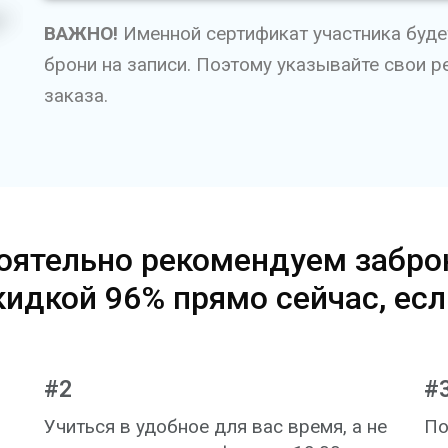
ВАЖНО!
Именной сертификат участника буде
брони на записи. Поэтому указывайте свои 
заказа.
оятельно рекомендуем забро
кидкой 96% прямо сейчас, есл
#2
#
Учиться в удобное для вас время, а не
По