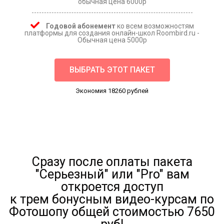
обычная цена 6000р
Годовой абонемент
ко всем возможностям
платформы для создания онлайн-школ Roombird.ru -
Обычная цена 5000р
ВЫБРАТЬ ЭТОТ ПАКЕТ
Экономия 18260 рублей
Сразу после оплаты пакета
"Серьезный" или "Pro" вам
откроется доступ
к трем бонусным видео-курсам по
Фотошопу общей стоимостью 7650