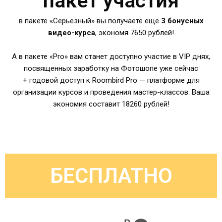
пакет участия
в пакете «Серьезный» вы получаете еще
3 бонусных
видео-курса
, экономя 7650 рублей!
А в пакете «Pro» вам станет доступно участие в VIP днях,
посвященных заработку на Фотошопе уже сейчас
+ годовой доступ к Roombird Pro — платформе для
организации курсов и проведения мастер-классов. Ваша
экономия составит 18260 рублей!
БЕСПЛАТНО