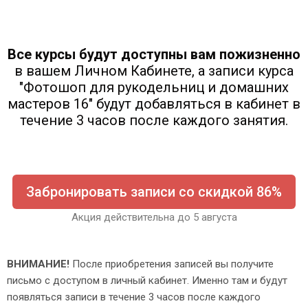
Все курсы будут доступны вам пожизненно
в вашем Личном Кабинете, а записи курса
"Фотошоп для рукодельниц и домашних
мастеров 16" будут добавляться в кабинет в
течение 3 часов после каждого занятия.
Забронировать записи со скидкой 86%
Акция действительна до 5 августа
ВНИМАНИЕ!
После приобретения записей вы получите
письмо с доступом в личный кабинет. Именно там и будут
появляться записи в течение 3 часов после каждого