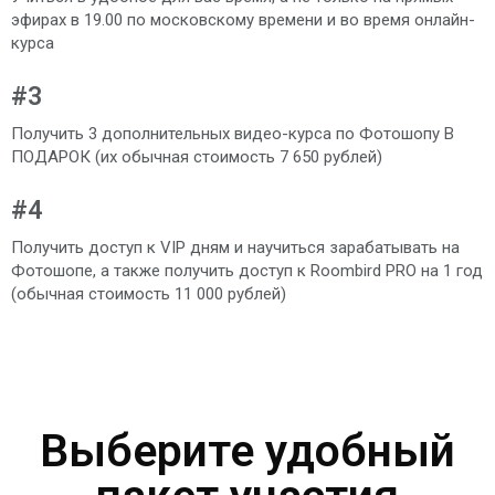
эфирах в 19.00 по московскому времени и во время онлайн-
курса
#3
Получить 3 дополнительных видео-курса по Фотошопу В
ПОДАРОК (их обычная стоимость 7 650 рублей)
#4
Получить доступ к VIP дням и научиться зарабатывать на
Фотошопе, а также получить доступ к Roombird PRO на 1 год
(обычная стоимость 11 000 рублей)
Выберите удобный