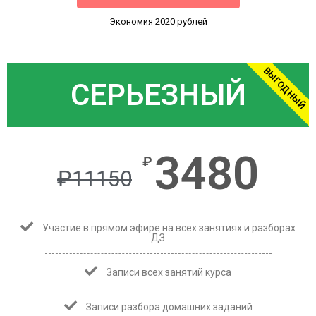
Экономия 2020 рублей
ВЫГОДНЫЙ
СЕРЬЕЗНЫЙ
3480
₽
₽
11150
Участие в прямом эфире на всех занятиях и разборах
ДЗ
Записи всех занятий курса
Записи разбора домашних заданий