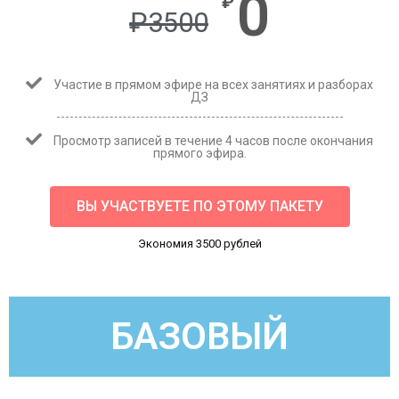
0
₽
₽
3500
Участие в прямом эфире на всех занятиях и разборах
ДЗ
Просмотр записей в течение 4 часов после окончания
прямого эфира.
ВЫ УЧАСТВУЕТЕ ПО ЭТОМУ ПАКЕТУ
Экономия 3500 рублей
БАЗОВЫЙ