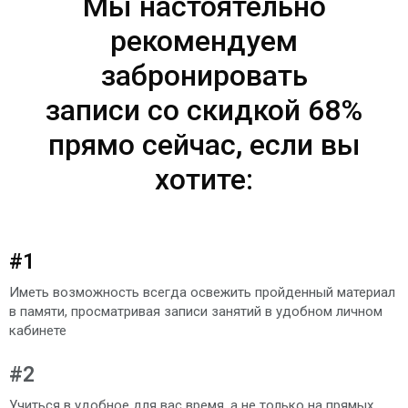
Мы настоятельно
рекомендуем
забронировать
записи со скидкой 68%
прямо сейчас, если вы
хотите:
#1
Иметь возможность всегда освежить пройденный материал
в памяти, просматривая записи занятий в удобном личном
кабинете​
#2
Учиться в удобное для вас время, а не только на прямых