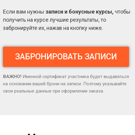
Если вам нужны
записи и бонусные курсы,
чтобы
получить на курсе лучшие результаты, то
забронируйте их, нажав на кнопку ниже.
ЗАБРОНИРОВАТЬ ЗАПИСИ
ВАЖНО!
Именной сертификат участника будет выдаваться
на основании вашей брони на записи. Поэтому указывайте
свои реальные данные при оформлении заказа.