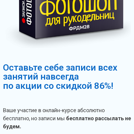
Оставьте себе записи всех
занятий навсегда
по акции со скидкой 86%!
Ваше участие в онлайн-курсе абсолютно
бесплатно, но записи мы
бесплатно рассылать не
будем.