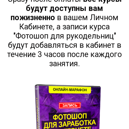
будут доступны вам
пожизненно
в вашем Личном
Кабинете, а записи курса
"Фотошоп для рукодельниц"
будут добавляться в кабинет в
течение 3 часов после каждого
занятия.