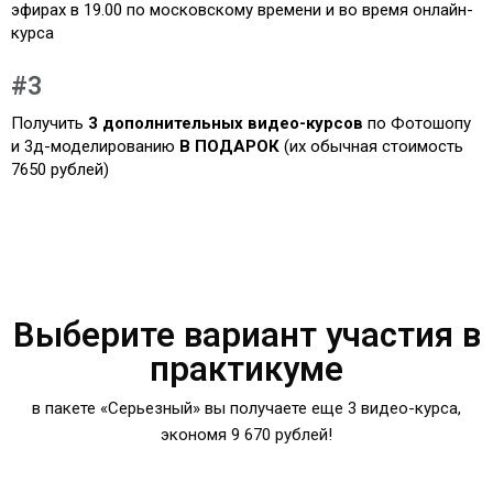
эфирах в 19.00 по московскому времени и во время онлайн-
курса
#3
Получить
3 дополнительных видео-курсов
по Фотошопу
и 3д-моделированию
В ПОДАРОК
(их обычная стоимость
7650 рублей)
Выберите вариант участия в
практикуме
в пакете «Серьезный» вы получаете еще 3 видео-курса,
экономя 9 670 рублей!