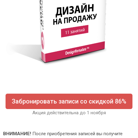
Забронировать записи со скидкой 86%
Акция действительна до 1 ноября
ВНИМАНИЕ!
После приобретения записей вы получите