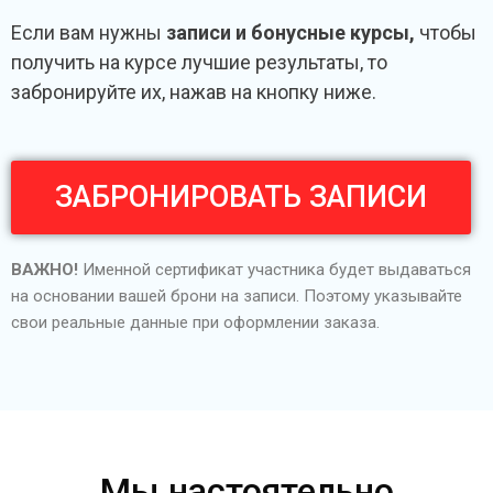
Если вам нужны
записи и бонусные курсы,
чтобы
получить на курсе лучшие результаты, то
забронируйте их, нажав на кнопку ниже.
ЗАБРОНИРОВАТЬ ЗАПИСИ
ВАЖНО!
Именной сертификат участника будет выдаваться
на основании вашей брони на записи. Поэтому указывайте
свои реальные данные при оформлении заказа.
Мы настоятельно