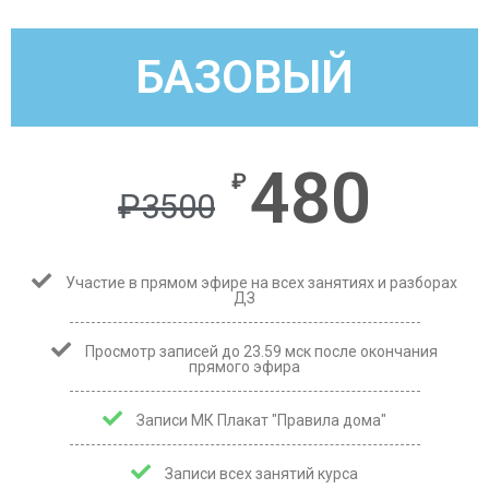
БАЗОВЫЙ
480
₽
₽
3500
Участие в прямом эфире на всех занятиях и разборах
ДЗ
Просмотр записей до 23.59 мск после окончания
прямого эфира
Записи МК Плакат "Правила дома"
Записи всех занятий курса