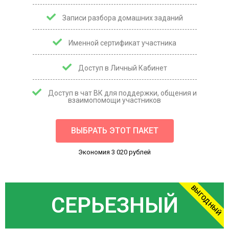
Записи разбора домашних заданий
Именной сертификат участника
Доступ в Личный Кабинет
Доступ в чат ВК для поддержки, общения и
взаимопомощи участников
ВЫБРАТЬ ЭТОТ ПАКЕТ
Экономия 3 020 рублей
ВЫГОДНЫЙ
СЕРЬЕЗНЫЙ