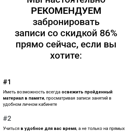
РЕКОМЕНДУЕМ
забронировать
записи со скидкой 86%
прямо сейчас, если вы
хотите:
#1
Иметь возможность всегда
освежить пройденный
материал в памяти
, просматривая записи занятий в
удобном личном кабинете​
#2
Учиться
в удобное для вас время
, а не только на прямых