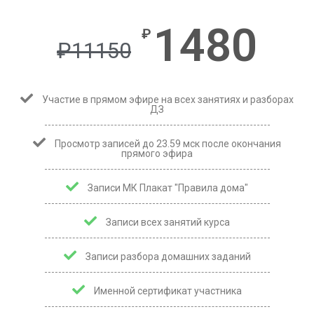
1480
₽
₽
11150
Участие в прямом эфире на всех занятиях и разборах
ДЗ
Просмотр записей до 23.59 мск после окончания
прямого эфира
Записи МК Плакат "Правила дома"
Записи всех занятий курса
Записи разбора домашних заданий
Именной сертификат участника