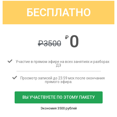
БЕСПЛАТНО
0
₽
₽
3500
Участие в прямом эфире на всех занятиях и разборах
ДЗ
Просмотр записей до 23.59 мск после окончания
прямого эфира.
ВЫ УЧАСТВУЕТЕ ПО ЭТОМУ ПАКЕТУ
Экономия 3500 рублей